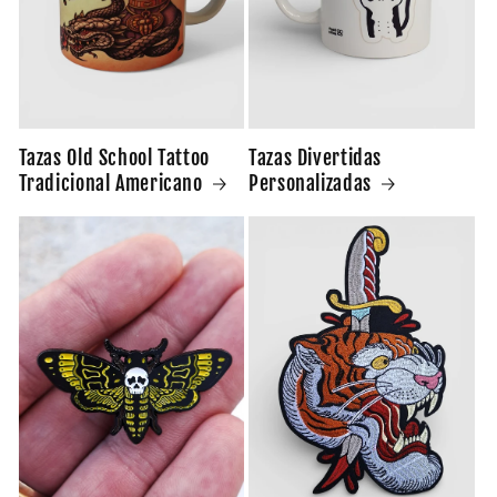
Tazas Old School Tattoo
Tazas Divertidas
Tradicional Americano
Personalizadas