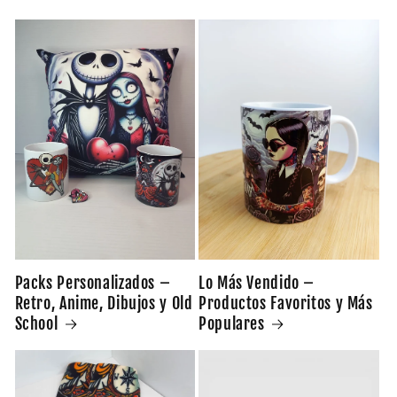
Packs Personalizados –
Lo Más Vendido –
Retro, Anime, Dibujos y Old
Productos Favoritos y Más
School
Populares