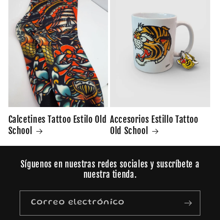
Accesorios Estillo Tattoo
Calcetines Tattoo Estilo Old
Old School
School
Síguenos en nuestras redes sociales y suscríbete a
nuestra tienda.
Correo electrónico