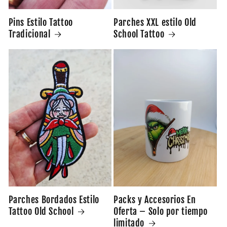
Parches XXL estilo Old
Pins Estilo Tattoo
School Tattoo
Tradicional
Parches Bordados Estilo
Packs y Accesorios En
Tattoo Old School
Oferta – Solo por tiempo
limitado