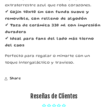
extraterrestre azul que roba corazones.
✔ Cojín 40x40 cm con funda suave y
removible, con relleno de algodón
✔ Taza de cerámica 330 ml con impresión
duradera
✔ Ideal para fans del lado más tierno
del caos
Perfecto para regalar o mimarte con un
toque intergaláctico y travieso.
Share
Reseñas de Clientes