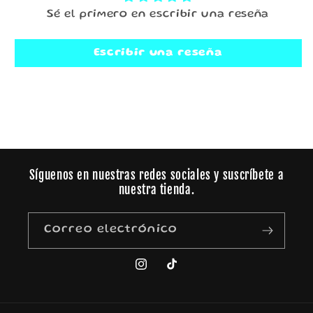
Sé el primero en escribir una reseña
Escribir una reseña
Síguenos en nuestras redes sociales y suscríbete a
nuestra tienda.
Correo electrónico
Instagram
TikTok