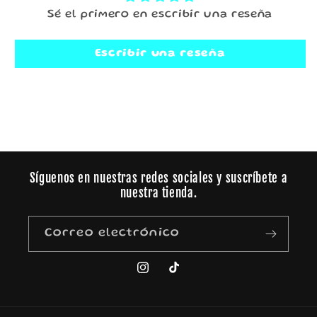
Sé el primero en escribir una reseña
Escribir una reseña
Síguenos en nuestras redes sociales y suscríbete a
nuestra tienda.
Correo electrónico
Instagram
TikTok