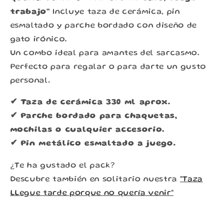
trabajo"
Incluye taza de cerámica, pin
esmaltado y parche bordado con diseño de
gato irónico.
Un combo ideal para amantes del sarcasmo.
Perfecto para regalar o para darte un gusto
personal.
✔ Taza de cerámica 330 ml aprox.
✔ Parche bordado para chaquetas,
mochilas o cualquier accesorio.
✔ Pin metálico esmaltado a juego.
¿Te ha gustado el pack?
Descubre también en solitario nuestra
"Taza
LLegue tarde porque no quería venir"