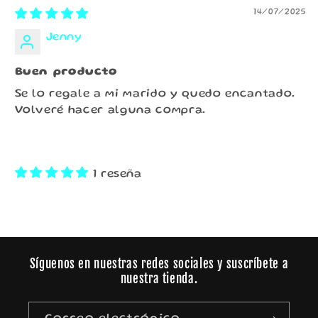
14/07/2025
Jenny
Buen producto
Se lo regale a mi marido y quedo encantado.
Volveré hacer alguna compra.
1 reseña
Síguenos en nuestras redes sociales y suscríbete a
nuestra tienda.