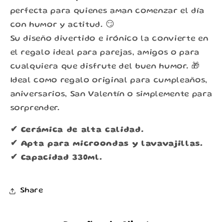
perfecta para quienes aman comenzar el día
con humor y actitud. 😏
Su diseño divertido e irónico la convierte en
el regalo ideal para parejas, amigos o para
cualquiera que disfrute del buen humor. 🎁
Ideal como regalo original para cumpleaños,
aniversarios, San Valentín o simplemente para
sorprender.
✔ Cerámica de alta calidad.
✔ Apta para microondas y lavavajillas.
✔ Capacidad 330ml.
Share