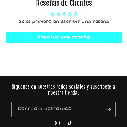
Reseñas de Clientes
Sé el primero en escribir una reseña
Escribir una reseña
Síguenos en nuestras redes sociales y suscríbete a
nuestra tienda.
Correo electrónico
Instagram
TikTok