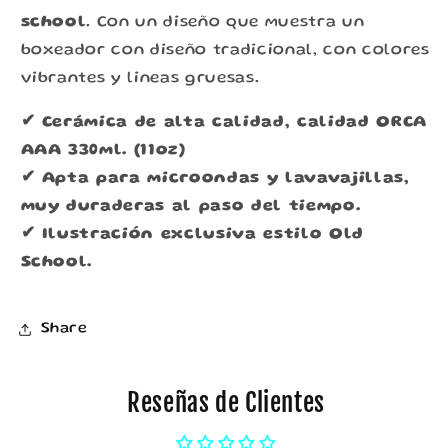
school
. Con un diseño que muestra un
boxeador con diseño tradicional, con colores
vibrantes y lineas gruesas.
✔ Cerámica de alta calidad, calidad ORCA
AAA 330ml. (11oz)
✔ Apta para microondas y lavavajillas,
muy duraderas al paso del tiempo.
✔ Ilustración exclusiva estilo Old
School.
Share
Reseñas de Clientes