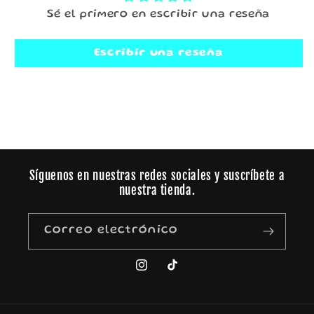
Sé el primero en escribir una reseña
Escribir una reseña
Síguenos en nuestras redes sociales y suscríbete a
nuestra tienda.
Correo electrónico
Instagram
TikTok