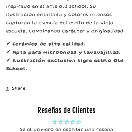
inspirado en el arte old school. Su
ilustración detallada y colores intensos
capturan la esencia del estilo de la vieja
escuela, combinando carácter y originalidad.
✔ Cerámica de alta calidad.
✔ Apta para microondas y lavavajillas.
✔ Ilustración exclusiva tigre estilo Old
School.
Share
Reseñas de Clientes
Sé el primero en escribir una reseña