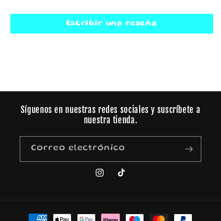
Escribir una reseña
Síguenos en nuestras redes sociales y suscríbete a
nuestra tienda.
Correo electrónico
Instagram
TikTok
Formas